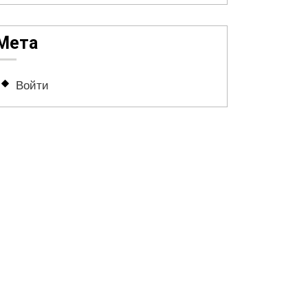
Мета
Войти