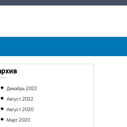
архив
Декабрь 2022
Август 2022
Август 2020
Март 2020